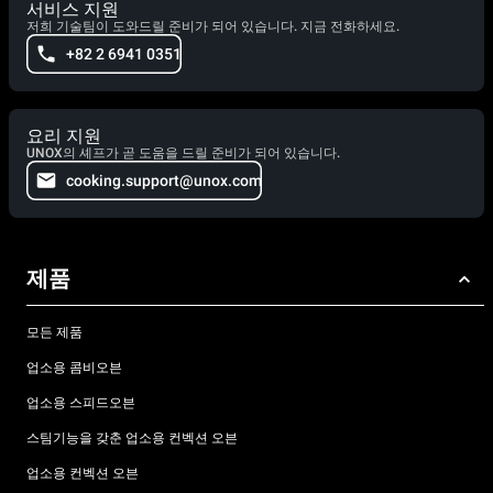
서비스 지원
저희 기술팀이 도와드릴 준비가 되어 있습니다. 지금 전화하세요.
+82 2 6941 0351
요리 지원
UNOX의 셰프가 곧 도움을 드릴 준비가 되어 있습니다.
cooking.support@unox.com
제품
모든 제품
업소용 콤비오븐
업소용 스피드오븐
스팀기능을 갖춘 업소용 컨벡션 오븐
업소용 컨벡션 오븐