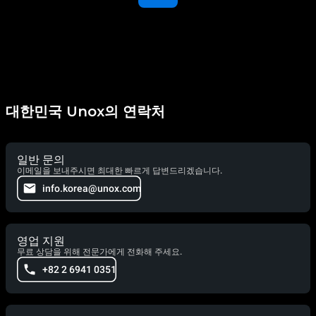
대한민국 Unox의 연락처
일반 문의
이메일을 보내주시면 최대한 빠르게 답변드리겠습니다.
info.korea@unox.com
영업 지원
무료 상담을 위해 전문가에게 전화해 주세요.
+82 2 6941 0351