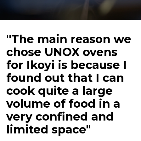
"The main reason we
chose UNOX ovens
for Ikoyi is because I
found out that I can
cook quite a large
volume of food in a
very confined and
limited space"