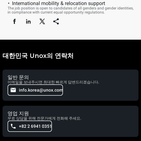
International mobility & relocation support
The job position is open to candidates of all genders and gender identities,
in compliance with current equal opportunity regulations.
대한민국 Unox의 연락처
일반 문의
이메일을 보내주시면 최대한 빠르게 답변드리겠습니다.
info.korea@unox.com
영업 지원
무료 상담을 위해 전문가에게 전화해 주세요.
+82 2 6941 0351