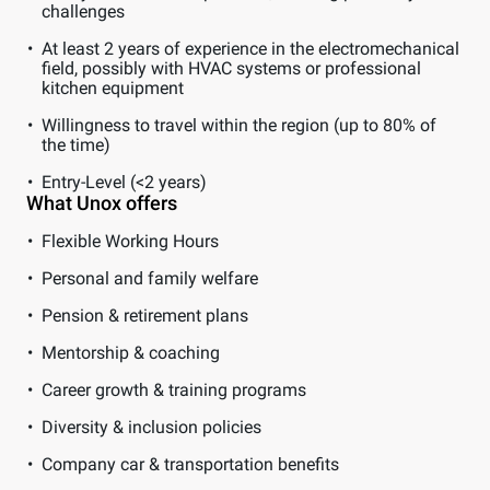
challenges
At least 2 years of experience in the electromechanical
field, possibly with HVAC systems or professional
kitchen equipment
Willingness to travel within the region (up to 80% of
the time)
Entry-Level (<2 years)
What Unox offers
Flexible Working Hours
Personal and family welfare
Pension & retirement plans
Mentorship & coaching
Career growth & training programs
Diversity & inclusion policies
Company car & transportation benefits