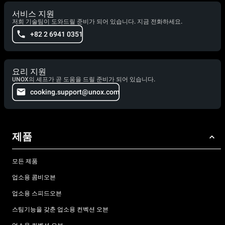
서비스 지원
저희 기술팀이 도와드릴 준비가 되어 있습니다. 지금 전화하세요.
+82 2 6941 0351
요리 지원
UNOX의 셰프가 곧 도움을 드릴 준비가 되어 있습니다.
cooking.support@unox.com
제품
모든 제품
업소용 콤비오븐
업소용 스피드오븐
스팀기능을 갖춘 업소용 컨벡션 오븐