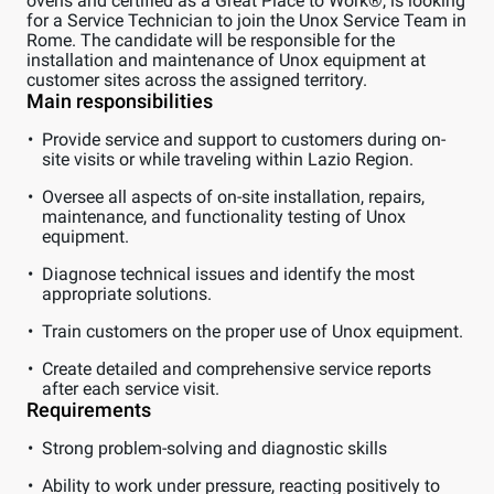
ovens and certified as a Great Place to Work®, is looking
for a Service Technician to join the Unox Service Team in
Rome. The candidate will be responsible for the
installation and maintenance of Unox equipment at
customer sites across the assigned territory.
Main responsibilities
Provide service and support to customers during on-
site visits or while traveling within Lazio Region.
Oversee all aspects of on-site installation, repairs,
maintenance, and functionality testing of Unox
equipment.
Diagnose technical issues and identify the most
appropriate solutions.
Train customers on the proper use of Unox equipment.
Create detailed and comprehensive service reports
after each service visit.
Requirements
Strong problem-solving and diagnostic skills
Ability to work under pressure, reacting positively to