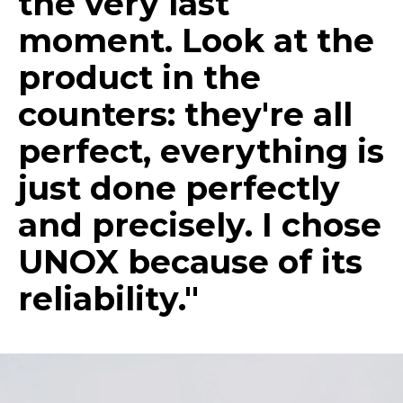
the very last
moment. Look at the
product in the
counters: they're all
perfect, everything is
just done perfectly
and precisely. I chose
UNOX because of its
reliability."