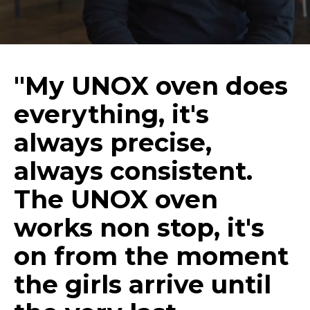
"My UNOX oven does
everything, it's
always precise,
always consistent.
The UNOX oven
works non stop, it's
on from the moment
the girls arrive until