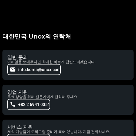
대한민국 Unox의 연락처
일반 문의
이메일을 보내주시면 최대한 빠르게 답변드리겠습니다.
info.korea@unox.com
영업 지원
무료 상담을 위해 전문가에게 전화해 주세요.
+82 2 6941 0351
서비스 지원
저희 기술팀이 도와드릴 준비가 되어 있습니다. 지금 전화하세요.