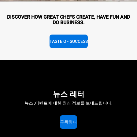
DISCOVER HOW GREAT CHEFS CREATE, HAVE FUN AND
DO BUSINESS.
TASTE OF SUCCESS
뉴스 레터
뉴스 ,이벤트에 대한 최신 정보를 보내드립니다.
구독하다