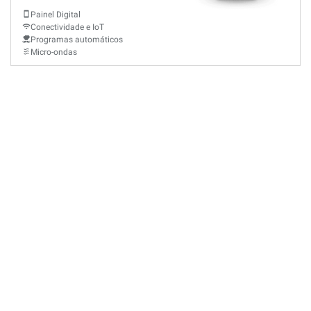
Painel Digital
Conectividade e IoT
Programas automáticos
Micro-ondas