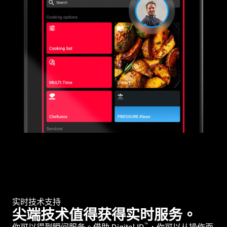
实时技术支持
尖端技术值得获得实时服务。
™