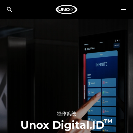
操作系统
™
Unox Digital.ID