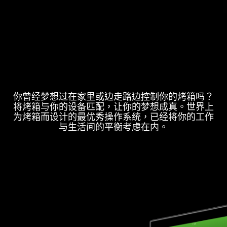
你曾经梦想过在家里或边走路边控制你的烤箱吗？
将烤箱与你的设备匹配，让你的梦想成真。世界上
为烤箱而设计的最优秀操作系统，已经将你的工作
与生活间的平衡考虑在内。