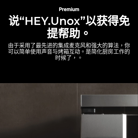
Premium
说“HEY.Unox”以获得免
提帮助。
由于采用了最先进的集成麦克风和强大的算法，你
可以简单使用声音与烤箱互动。是简化厨房工作的
时候了，。