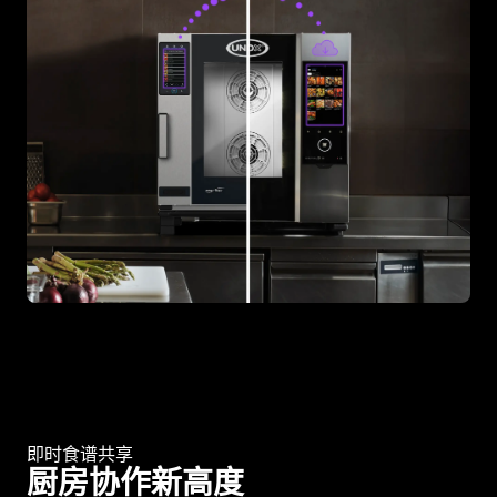
即时食谱共享
厨房协作新高度