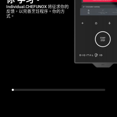
Individual.CHEFUNOX 将征求你的
反馈，以完善烹饪程序。你的方
式。