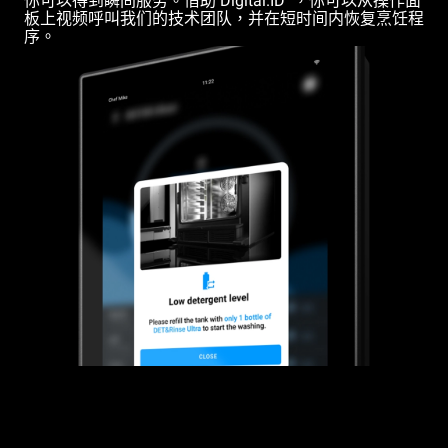
你可以得到瞬间服务。借助 Digital.ID
，你可以从操作面
板上视频呼叫我们的技术团队，并在短时间内恢复烹饪程
序。