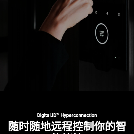
Digital.ID™ Hyperconnection
随时随地远程控制你的智