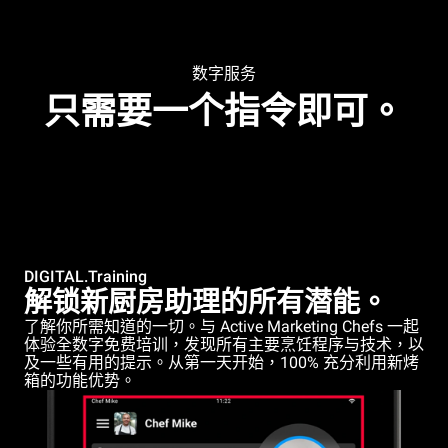
数字服务
只需要一个指令即可。
DIGITAL.Training
解锁新厨房助理的所有潜能。
了解你所需知道的一切。与 Active Marketing Chefs 一起
体验全数字免费培训，发现所有主要烹饪程序与技术，以
及一些有用的提示。从第一天开始，100% 充分利用新烤
箱的功能优势。