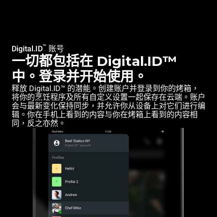
™
Digital.ID
账号
一切都包括在 Digital.ID™
中。登录并开始使用。
释放 Digital.ID™ 的潜能。创建账户并登录到你的烤箱，
将你的烹饪程序及所有自定义设置一起保存在云端。账户
会与最新变化保持同步，并允许你从设备上对它们进行编
辑。你在手机上看到的内容与你在烤箱上看到的内容相
同，反之亦然。