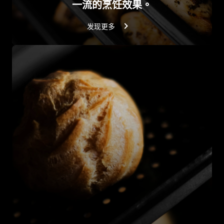
一流的烹饪效果。
发现更多