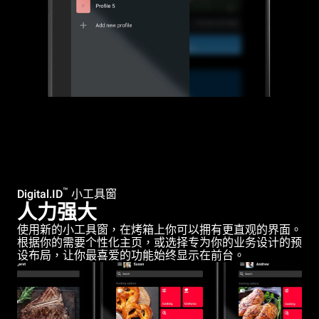
™
Digital.ID
小工具窗
人力强大
使用新的小工具窗，在烤箱上你可以拥有更直观的界面。
根据你的需要个性化主页，或选择专为你的业务设计的预
设布局，让你最喜爱的功能始终显示在前台。