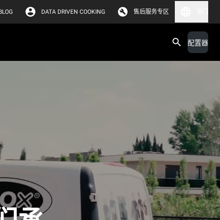
BLOG
DATA DRIVEN COOKING
售后服务专区
澳门
配置器