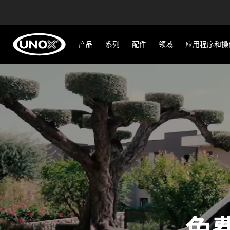
产品
系列
配件
领域
应用程序和操