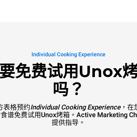
Individual Cooking Experience
要免费试用Unox
吗？
方表格预约
Individual Cooking Experience
，在
谱免费试用Unox烤箱。Active Marketing C
提供指导。