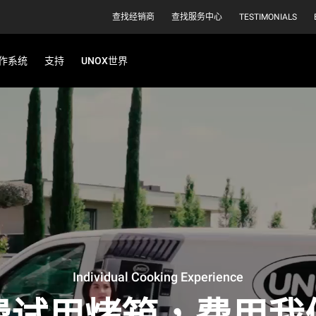
查找经销商
查找服务中心
TESTIMONIALS
作系统
支持
UNOX世界
Individual Cooking Experience