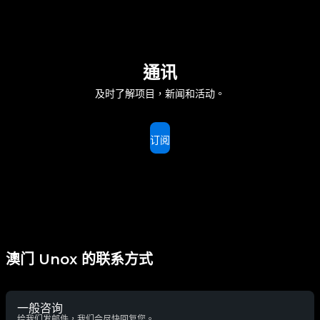
通讯
及时了解项目，新闻和活动。
订阅
澳门 Unox 的联系方式
一般咨询
给我们发邮件，我们会尽快回复您。