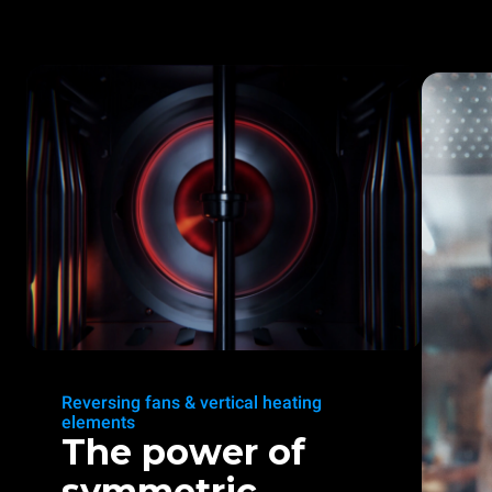
Reversing fans & vertical heating
elements
The power of
symmetric