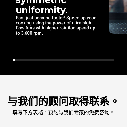
uniformity.
Fast just became faster! Speed up your
cooking using the power of ultra high-
flow fans with higher rotation speed up
to 3.600 rpm.
与我们的顾问取得联系。
填写下方表格，预约与我们专家的免费咨询。