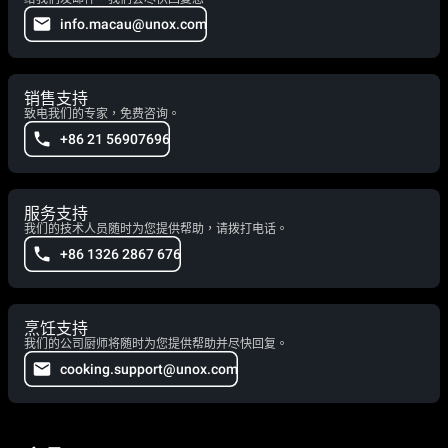
info.macau@unox.com
销售支持
致电我们的专家，免费咨询。
+86 21 56907696
服务支持
我们的技术人员随时为您提供帮助，请拨打电话。
+86 1326 2867 676
烹饪支持
我们的公司厨师将随时为您提供帮助并尽快回复。
cooking.support@unox.com