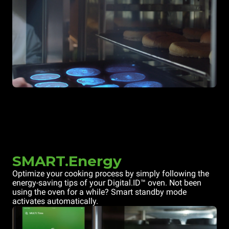
SMART.Energy
Optimize your cooking process by simply following the
energy-saving tips of your Digital.ID™ oven. Not been
using the oven for a while? Smart standby mode
activates automatically.