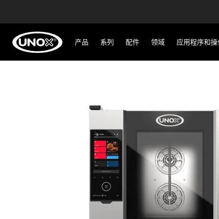
产品
系列
配件
领域
应用程序和操