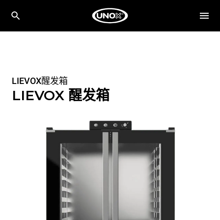
LIEVOX醒发箱
LIEVOX 醒发箱