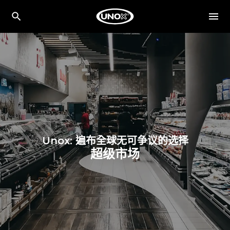
Unox: 遍布全球无可争议的选择
超级市场