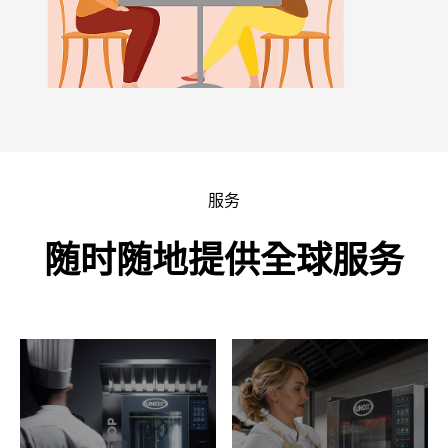
服务
随时随地提供全球服务