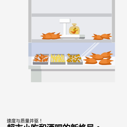
速度与质量并驱！