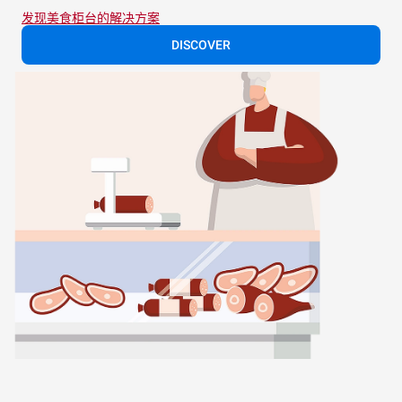
发现美食柜台的解决方案
DISCOVER