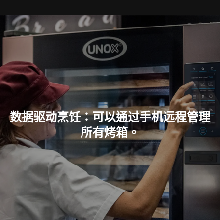
数据驱动烹饪：可以通过手机远程管理
所有烤箱。