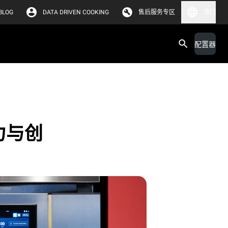
BLOG
DATA DRIVEN COOKING
售后服务专区
澳门
配置器
力与创