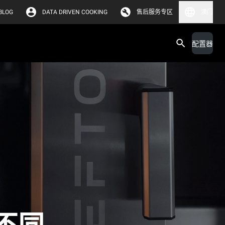
BLOG
DATA DRIVEN COOKING
售后服务专区
澳门
配置器