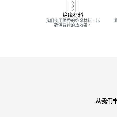
绝缘材料
我们使用优秀的绝缘材料，以
确保最佳的热效果。
从我们丰