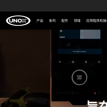
产品
系列
配件
领域
应用程序和操