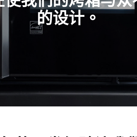
在使我们的烤箱与众
的设计。