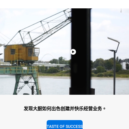
播放视频
发现大厨如何出色创建并快乐经营业务。
TASTE OF SUCCESS