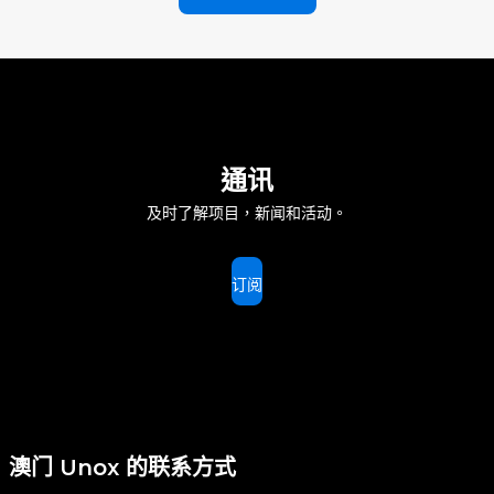
通讯
及时了解项目，新闻和活动。
订阅
澳门 Unox 的联系方式