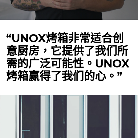
“UNOX烤箱非常适合创
意厨房，它提供了我们所
需的广泛可能性。UNOX
烤箱赢得了我们的心。”