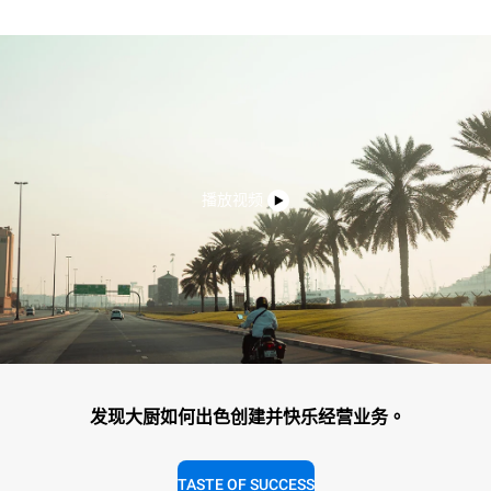
播放视频
发现大厨如何出色创建并快乐经营业务。
TASTE OF SUCCESS