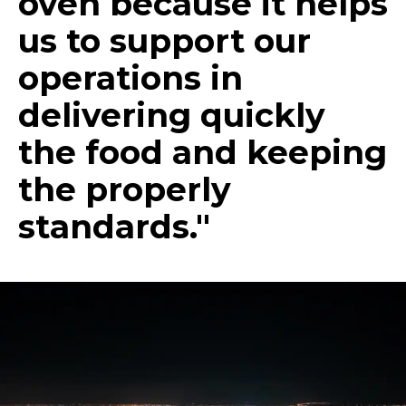
oven because it helps
us to support our
operations in
delivering quickly
the food and keeping
the properly
standards."