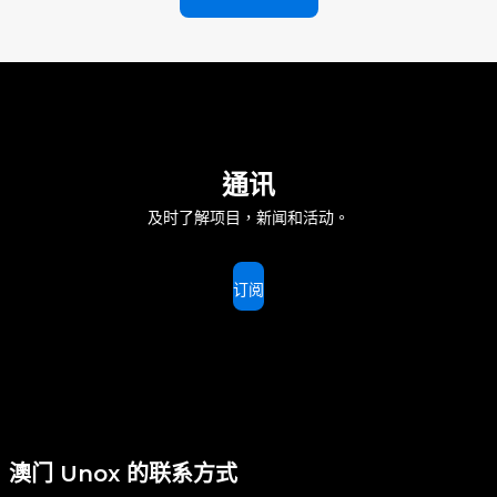
通讯
及时了解项目，新闻和活动。
订阅
澳门 Unox 的联系方式