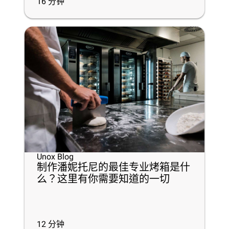
16
分钟
Unox Blog
制作潘妮托尼的最佳专业烤箱是什
么？这里有你需要知道的一切
12
分钟