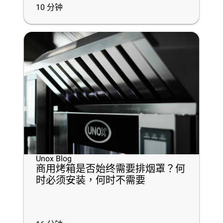
10
分钟
Unox Blog
商用烤箱是否始终需要排烟罩？何
时必须安装，何时不需要