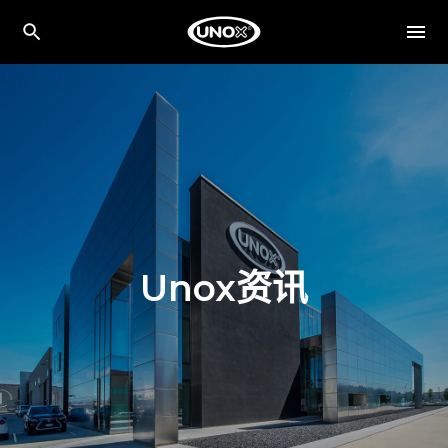
Unox资讯