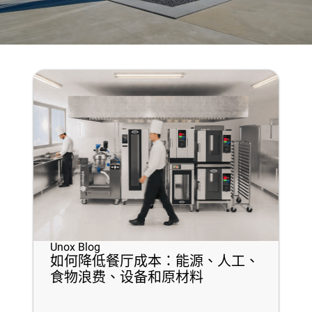
Unox Blog
如何降低餐厅成本：能源、人工、
食物浪费、设备和原材料