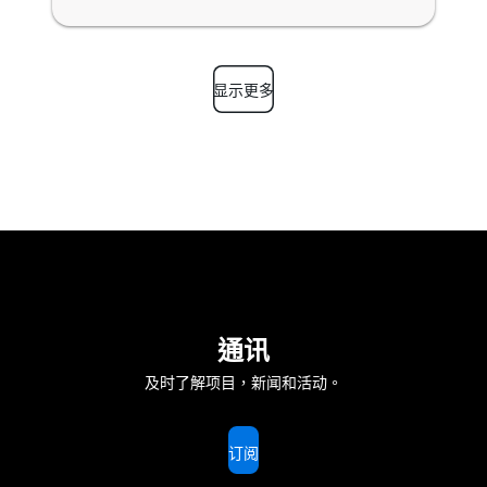
显示更多
通讯
及时了解项目，新闻和活动。
订阅