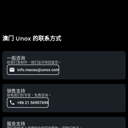
澳门 Unox 的联系方式
一般咨询
给我们发邮件，我们会尽快回复您。
info.macau@unox.com
销售支持
致电我们的专家，免费咨询。
+86 21 56907696
服务支持