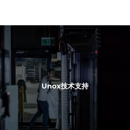
Unox技术支持