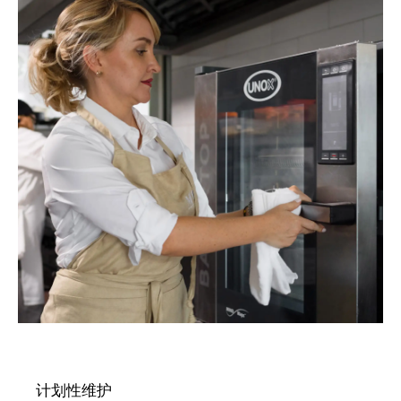
计划性维护