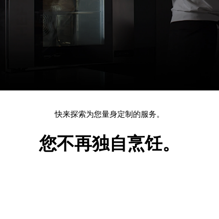
快来探索为您量身定制的服务。
您不再独自烹饪。