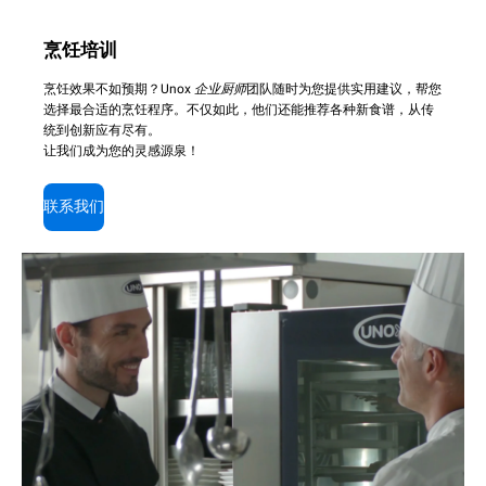
烹饪培训
烹饪效果不如预期？Unox
企业厨师
团队随时为您提供实用建议，帮您
选择最合适的烹饪程序。不仅如此，他们还能推荐各种新食谱，从传
统到创新应有尽有。
让我们成为您的灵感源泉！
联系我们