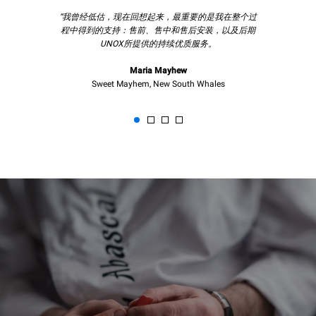
“我曾经低估，现在回想起来，最重要的是我在整个过
程中得到的支持：售前、售中和售后安装，以及后期
UNOX所提供的持续优质服务。
Maria Mayhew
Sweet Mayhem, New South Whales