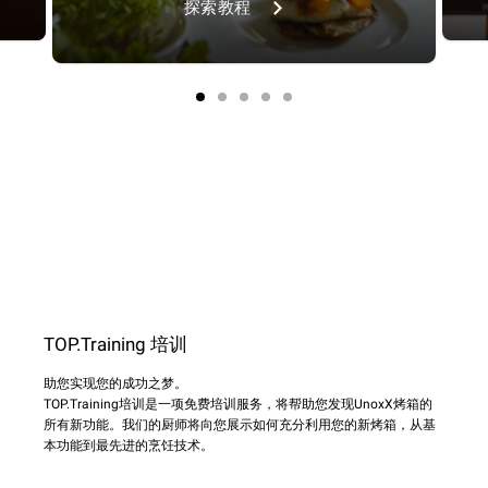
探索教程
TOP.Training 培训
助您实现您的成功之梦。
TOP.Training培训是一项免费培训服务，将帮助您发现UnoxX烤箱的
所有新功能。我们的厨师将向您展示如何充分利用您的新烤箱，从基
本功能到最先进的烹饪技术。