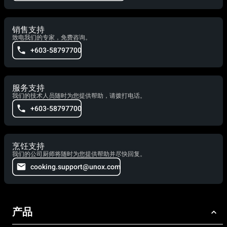
销售支持
致电我们的专家，免费咨询。
+603-58797700
服务支持
我们的技术人员随时为您提供帮助，请拨打电话。
+603-58797700
烹饪支持
我们的公司厨师将随时为您提供帮助并尽快回复。
cooking.support@unox.com
产品