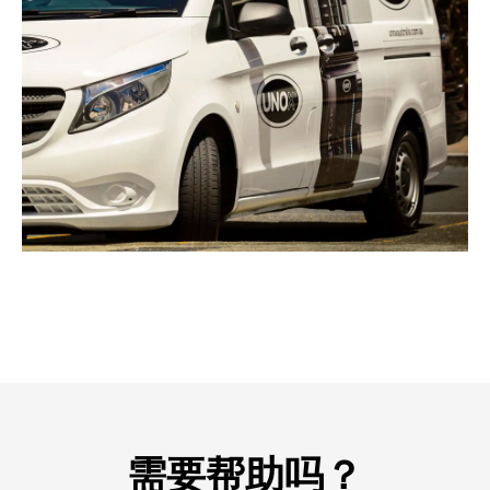
需要帮助吗？