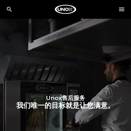
Unox售后服务
我们唯一的目标就是让您满意。