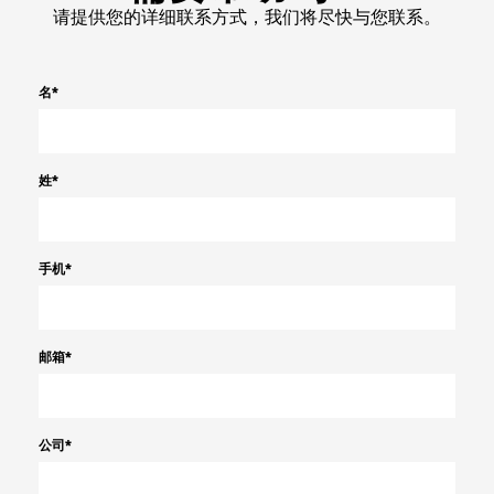
请提供您的详细联系方式，我们将尽快与您联系。
名
*
姓
*
手机
*
邮箱
*
公司
*