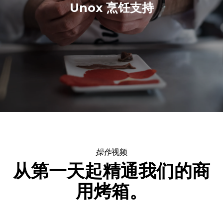
Unox 烹饪支持
操作
视频
从第一天起精通我们的商
用烤箱。