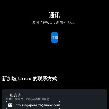
通讯
及时了解项目，新闻和活动。
订阅
新加坡 Unox 的联系方式
一般咨询
给我们发邮件，我们会尽快回复您。
info.singapore.zh@unox.com