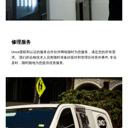
修理服务
Unox授权和认证的服务合作伙伴网络随时为您服务，满足您的所有需
求。 我们的合格技术人员将随时准备好面对和管理任何意外事件, 专业
及时，随时随地为您提供优质服务。