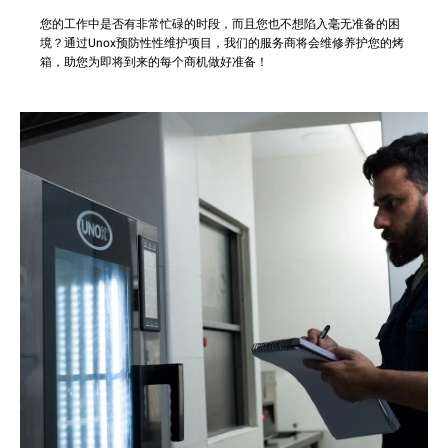
您的工作中是否有非常忙碌的时段，而且您也不想陷入毫无准备的困
境？通过Unox预防性性维护项目，我们的服务商将会维修养护您的烤
箱，助您为即将到来的每个商机做好准备！