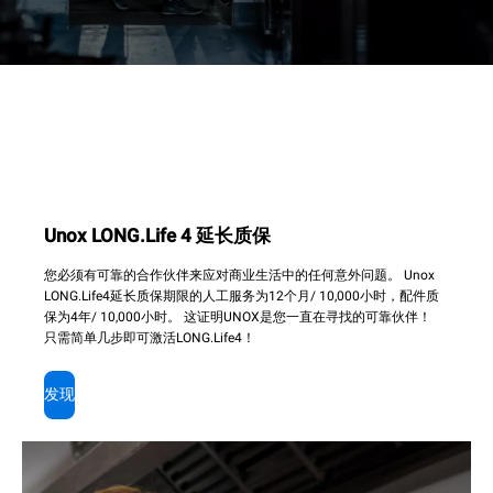
Unox LONG.Life 4 延长质保
您必须有可靠的合作伙伴来应对商业生活中的任何意外问题。 Unox
LONG.Life4延长质保期限的人工服务为12个月/ 10,000小时，配件质
保为4年/ 10,000小时。 这证明UNOX是您一直在寻找的可靠伙伴！
只需简单几步即可激活LONG.Life4！
发现