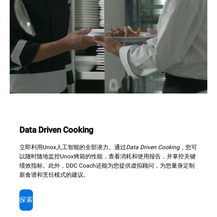
Data Driven Cooking
立即利用Unox人工智能的全部潜力。通过
Data Driven Cooking
，您可
以随时随地监控Unox烤箱的性能，查看消耗和使用报告，并掌控关键
绩效指标。此外，DDC Coach还能为您提供虚拟顾问，为您量身定制
新食谱和烹饪模式的建议。
探索