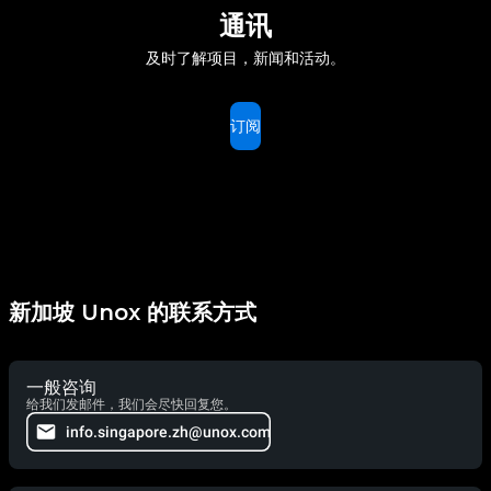
通讯
及时了解项目，新闻和活动。
订阅
新加坡 Unox 的联系方式
一般咨询
给我们发邮件，我们会尽快回复您。
info.singapore.zh@unox.com