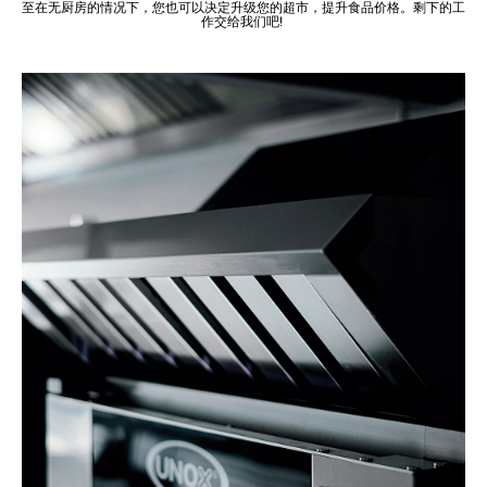
至在无厨房的情况下，您也可以决定升级您的超市，提升食品价格。剩下的工
作交给我们吧!