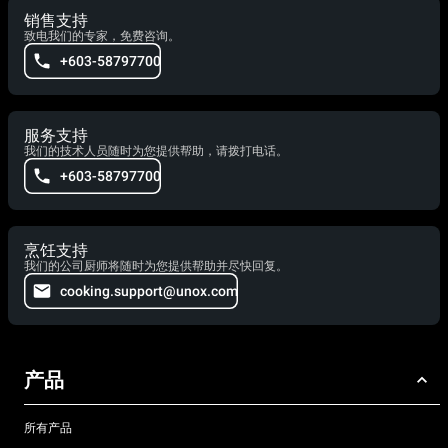
销售支持
致电我们的专家，免费咨询。
+603-58797700
服务支持
我们的技术人员随时为您提供帮助，请拨打电话。
+603-58797700
烹饪支持
我们的公司厨师将随时为您提供帮助并尽快回复。
cooking.support@unox.com
产品
所有产品