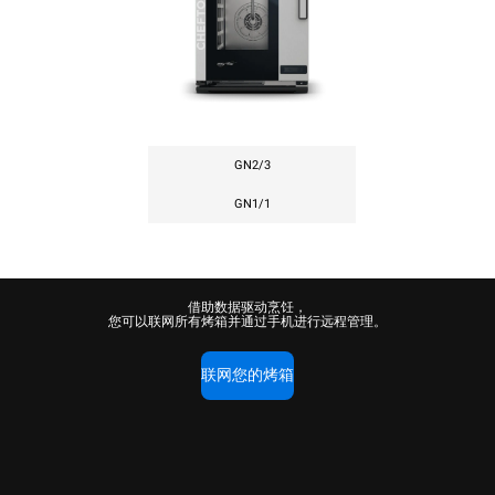
GN2/3
GN1/1
借助数据驱动烹饪，
您可以联网所有烤箱并通过手机进行远程管理。
联网您的烤箱