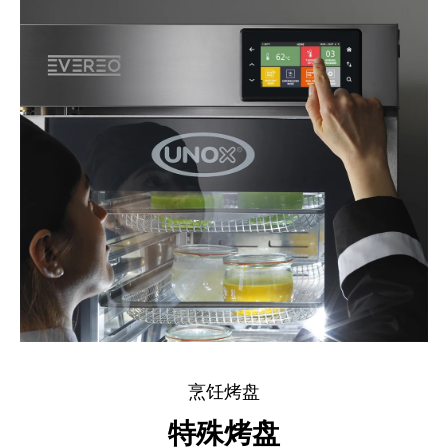
烹饪烤盘
特殊烤盘