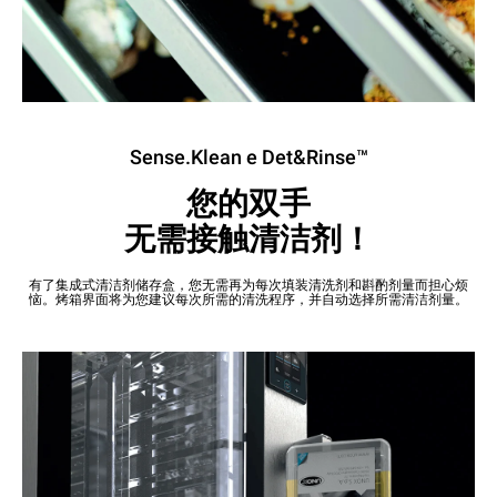
Sense.Klean e Det&Rinse™
您的双手
无需接触清洁剂！
有了集成式清洁剂储存盒，您无需再为每次填装清洗剂和斟酌剂量而担心烦
恼。烤箱界面将为您建议每次所需的清洗程序，并自动选择所需清洁剂量。