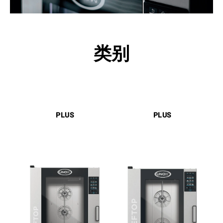
类别
PLUS
PLUS