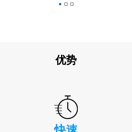
优势
快速