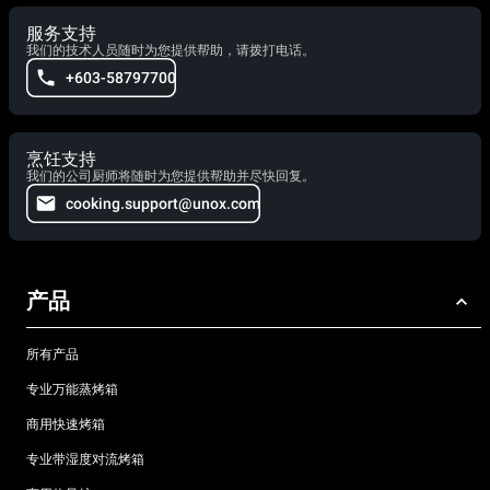
服务支持
我们的技术人员随时为您提供帮助，请拨打电话。
+603-58797700
烹饪支持
我们的公司厨师将随时为您提供帮助并尽快回复。
cooking.support@unox.com
产品
所有产品
专业万能蒸烤箱
商用快速烤箱
专业带湿度对流烤箱