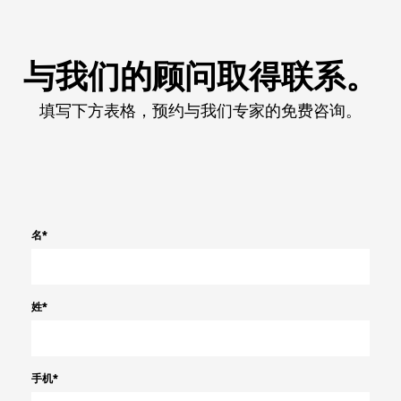
与我们的顾问取得联系。
填写下方表格，预约与我们专家的免费咨询。
名
*
姓
*
手机
*