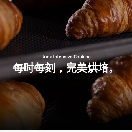
Unox Intensive Cooking
每时每刻，完美烘培。