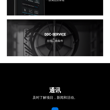
一份满意的承诺
DDC-SERVICE
在线订购备件
通讯
及时了解项目，新闻和活动。