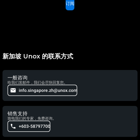
订阅
新加坡 Unox 的联系方式
一般咨询
给我们发邮件，我们会尽快回复您。
info.singapore.zh@unox.com
销售支持
致电我们的专家，免费咨询。
+603-58797700