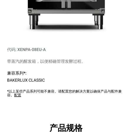
代码: XENPA-08EU-A
带蒸汽的醒发箱，以便精确管理发酵过程。
兼容系列*:
BAKERLUX CLASSIC
*以上某些产品系列可能不兼容。请配置您的解决方案以确保产品与配件兼
容。
配置
产品规格