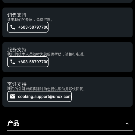
销售支持
致电我们的专家，免费咨询。
+603-58797700
服务支持
我们的技术人员随时为您提供帮助，请拨打电话。
+603-58797700
烹饪支持
我们的公司厨师将随时为您提供帮助并尽快回复。
cooking.support@unox.com
产品