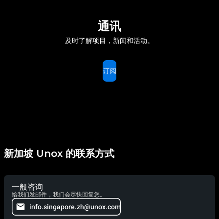
通讯
及时了解项目，新闻和活动。
订阅
新加坡 Unox 的联系方式
一般咨询
给我们发邮件，我们会尽快回复您。
info.singapore.zh@unox.com