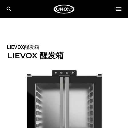
LIEVOX醒发箱
LIEVOX 醒发箱