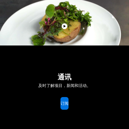
通讯
及时了解项目，新闻和活动。
订阅