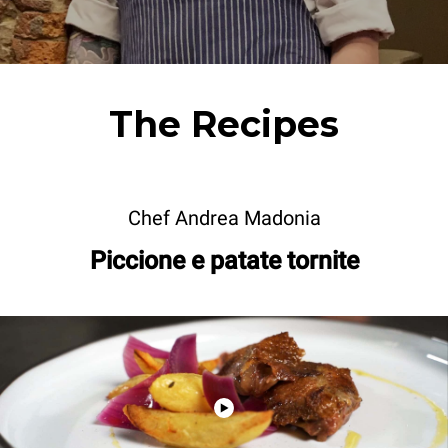
The Recipes
Chef Andrea Madonia
Piccione e patate tornite