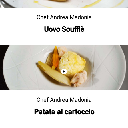
Chef Andrea Madonia
Uovo Soufflè
Chef Andrea Madonia
Patata al cartoccio