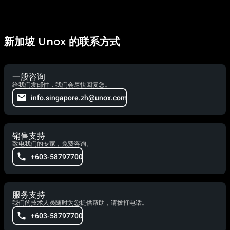
新加坡 Unox 的联系方式
一般咨询
给我们发邮件，我们会尽快回复您。
info.singapore.zh@unox.com
销售支持
致电我们的专家，免费咨询。
+603-58797700
服务支持
我们的技术人员随时为您提供帮助，请拨打电话。
+603-58797700