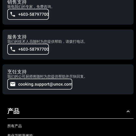
销售支持
致电我们的专家，免费咨询。
+603-58797700
服务支持
我们的技术人员随时为您提供帮助，请拨打电话。
+603-58797700
烹饪支持
我们的公司厨师将随时为您提供帮助并尽快回复。
cooking.support@unox.com
产品
所有产品
专业万能蒸烤箱