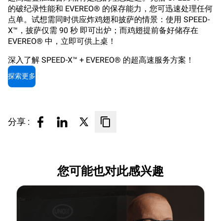
的破纪录性能和 EVEREO® 的保存能力，您可迅速处理任何
点单。试想需同时供应炸鸡翅和披萨的情景：使用 SPEED-
X™，披萨仅需 90 秒 即可出炉；而鸡翅提前备好储存在
EVEREO® 中，立即可供上桌！
深入了解 SPEED-X™ + EVEREO® 的超高速服务方案！
探索更多
分享 :
您可能也对此感兴趣