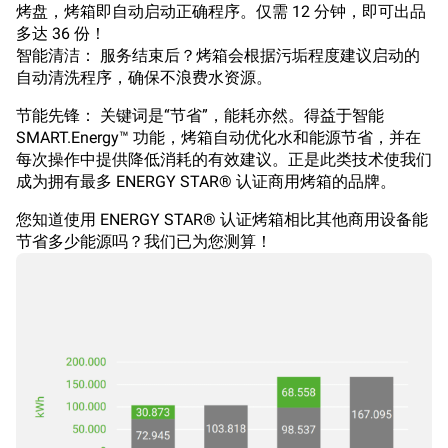
烤盘，烤箱即自动启动正确程序。仅需 12 分钟，即可出品
多达 36 份！
智能清洁： 服务结束后？烤箱会根据污垢程度建议启动的
自动清洗程序，确保不浪费水资源。
节能先锋： 关键词是“节省”，能耗亦然。得益于智能
SMART.Energy™ 功能，烤箱自动优化水和能源节省，并在
每次操作中提供降低消耗的有效建议。正是此类技术使我们
成为拥有最多 ENERGY STAR® 认证商用烤箱的品牌。
您知道使用 ENERGY STAR® 认证烤箱相比其他商用设备能
节省多少能源吗？我们已为您测算！