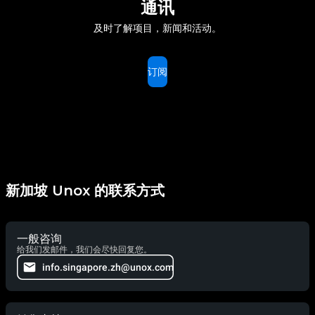
通讯
及时了解项目，新闻和活动。
订阅
新加坡 Unox 的联系方式
一般咨询
给我们发邮件，我们会尽快回复您。
info.singapore.zh@unox.com