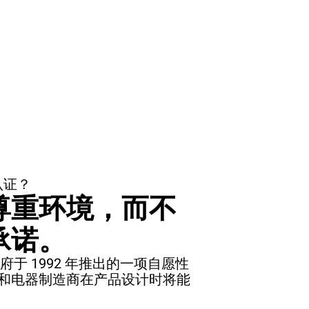
认证？
尊重环境，而不
承诺。
府于 1992 年推出的一项自愿性
和电器制造商在产品设计时将能