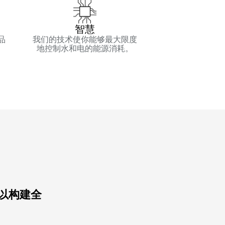
智慧
品
我们的技术使你能够最大限度
。
地控制水和电的能源消耗。
 以构建全