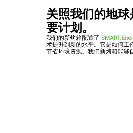
关照我们的地球
要计划。
我们的新烤箱配置了
SMART.Ener
术提升到新的水平。它是如何工
节省环境资源。我们新烤箱能够