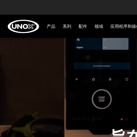
产品
系列
配件
领域
应用程序和操