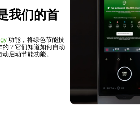
是我们的首
gy
功能，将绿色节能技
作的？它们知道如何自动
自动启动节能功能。