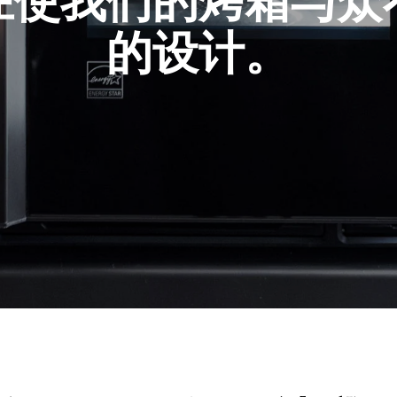
在使我们的烤箱与众
的设计。