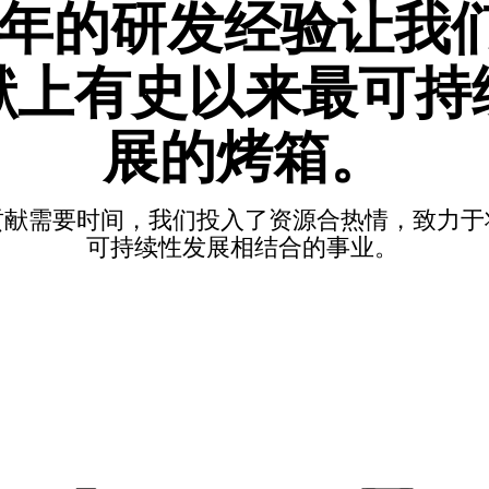
0年的研发经验让我
献上有史以来最可持
展的烤箱。
贡献需要时间，我们投入了资源合热情，致力于
可持续性发展相结合的事业。