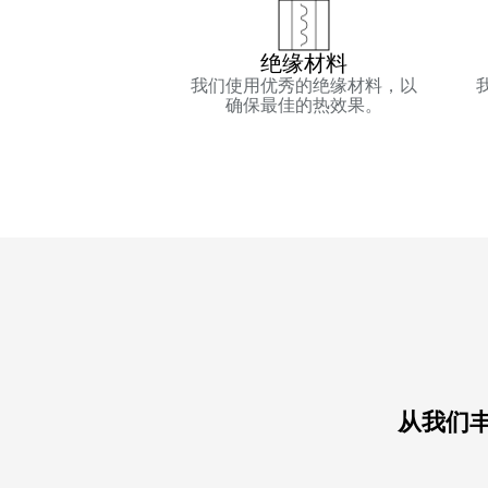
绝缘材料
我们使用优秀的绝缘材料，以
确保最佳的热效果。
从我们丰