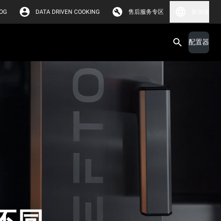
OG
DATA DRIVEN COOKING
售后服务专区
新加坡
配置器