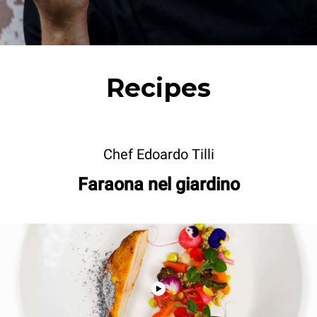
Recipes
Chef Edoardo Tilli
Faraona nel giardino