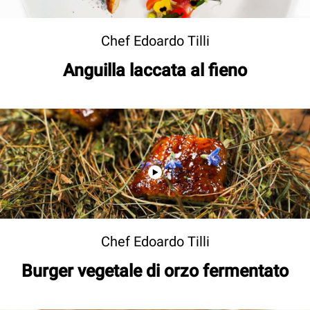
Chef Edoardo Tilli
Anguilla laccata al fieno
Chef Edoardo Tilli
Burger vegetale di orzo fermentato