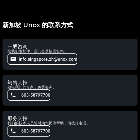
新加坡 Unox 的联系方式
一般咨询
给我们发邮件，我们会尽快回复您。
info.singapore.zh@unox.com
销售支持
致电我们的专家，免费咨询。
+603-58797700
服务支持
我们的技术人员随时为您提供帮助，请拨打电话。
+603-58797700