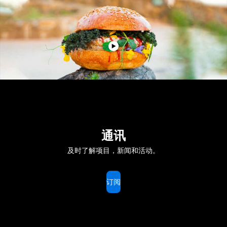
通讯
及时了解项目，新闻和活动。
订阅