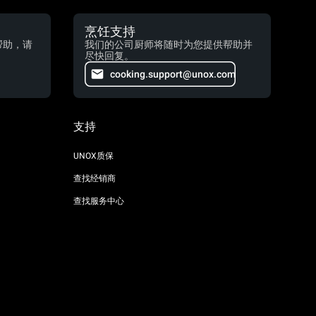
烹饪支持
帮助，请
我们的公司厨师将随时为您提供帮助并
尽快回复。
cooking.support@unox.com
支持
UNOX质保
查找经销商
查找服务中心