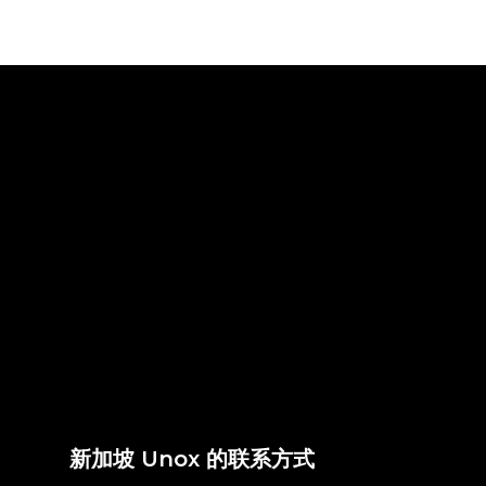
新加坡 Unox 的联系方式