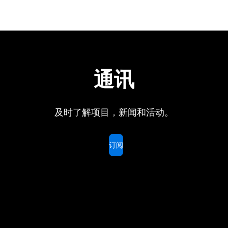
通讯
及时了解项目，新闻和活动。
订阅