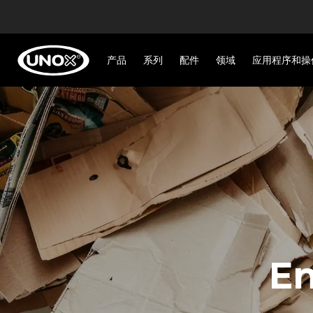
产品
系列
配件
领域
应用程序和操
En