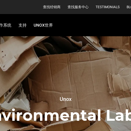
查找经销商
查找服务中心
TESTIMONIALS
BL
作系统
支持
UNOX世界
Unox
vironmental La