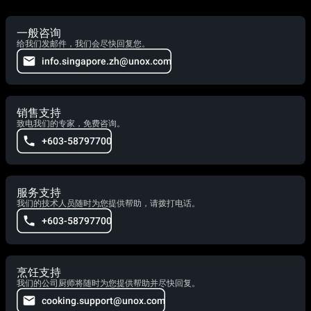
一般咨询
给我们发邮件，我们会尽快回复您。
info.singapore.zh@unox.com
销售支持
致电我们的专家，免费咨询。
+603-58797700
服务支持
我们的技术人员随时为您提供帮助，请拨打电话。
+603-58797700
烹饪支持
我们的公司厨师将随时为您提供帮助并尽快回复。
cooking.support@unox.com