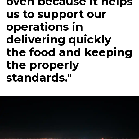
oven because it helps
us to support our
operations in
delivering quickly
the food and keeping
the properly
standards."