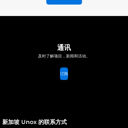
通讯
及时了解项目，新闻和活动。
订阅
新加坡 Unox 的联系方式