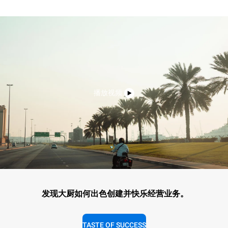
播放视频
发现大厨如何出色创建并快乐经营业务。
TASTE OF SUCCESS