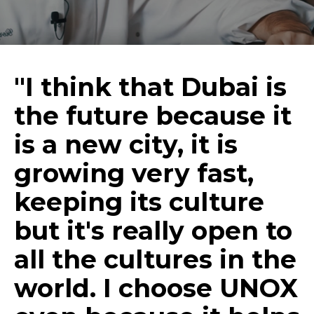
"I think that Dubai is
the future because it
is a new city, it is
growing very fast,
keeping its culture
but it's really open to
all the cultures in the
world. I choose UNOX