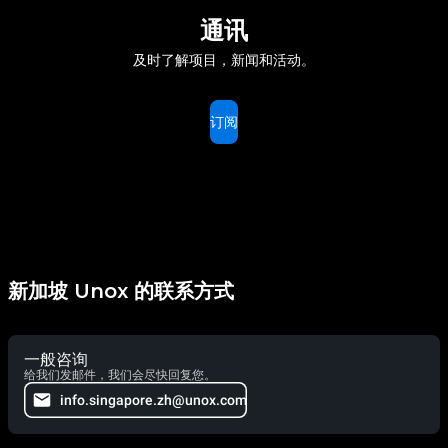
通讯
及时了解项目，新闻和活动。
订阅
新加坡 Unox 的联系方式
一般咨询
给我们发邮件，我们会尽快回复您。
info.singapore.zh@unox.com