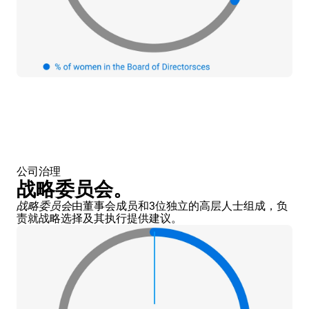
公司治理
战略委员会。
战略委员会
由董事会成员和3位独立的高层人士组成，负
责就战略选择及其执行提供建议。