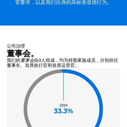
管要求，以及我们自身的高标准道德行为。
公司治理
董事会。
我们的
董事会
由3人组成，均为持股家族成员，分别担任
董事长、首席执行官和首席运营官。