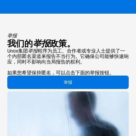
举报
我们的
举报
政策。
Unox集团
举报
程序为员工、合作者或专业人士提供了一
个内部匿名渠道来报告不当行为。它确保公司能够快速响
应，同时不影响向当局报告的权利。
如果您希望保持匿名，可以点击下面的举报按钮。
举报