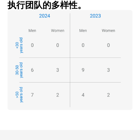
执行团队的多样性。