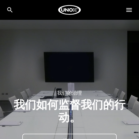
我们的治理
我们如何监督我们的行
动。