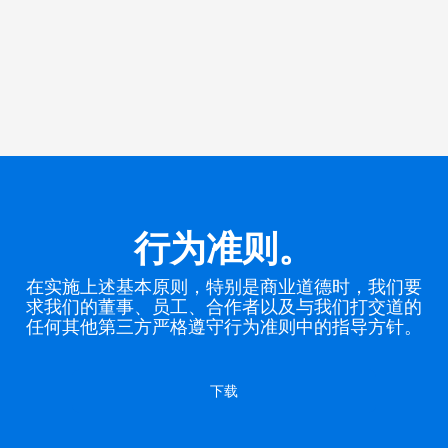
行为准则。
在实施上述基本原则，特别是商业道德时，我们要
求我们的董事、员工、合作者以及与我们打交道的
任何其他第三方严格遵守行为准则中的指导方针。
下载