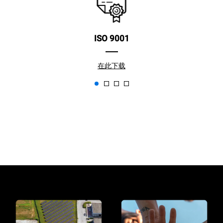
ISO 9001
在此下载