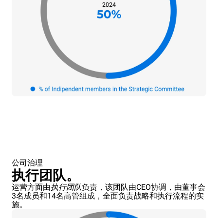
公司治理
执行团队。
运营方面由
执行团队
负责，该团队由CEO协调，由董事会
3名成员和14名高管组成，全面负责战略和执行流程的实
施。