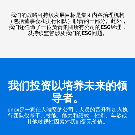
我们的战略可持续发展目标是集团内各治理机构
（包括董事会和执行团队）职责的一部分。此外，
我们还任命了一位负责集团所有公司的ESG经理，
以持续监督涉及我们的ESG问题。
我们投资以培养未来的领
导者。
unox是一家任人唯贤的公司，人员的晋升和加入执
行团队仅基于其技能、能力和绩效。性别、年龄或
其他歧视性因素对我们毫无价值。