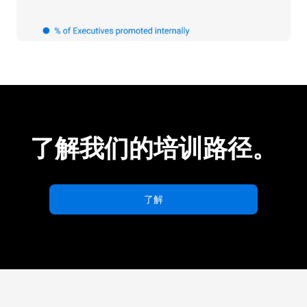
了解我们的培训路径。
了解