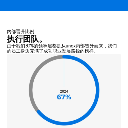
内部晋升比例
执行团队。
由于我们
67%
的领导层都是从unox内部晋升而来，我们
的员工身边充满了成功职业发展路径的榜样。