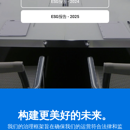
ESG报告 - 2024
ESG报告 - 2025
构建更美好的未来。
我们的治理框架旨在确保我们的运营符合法律和监