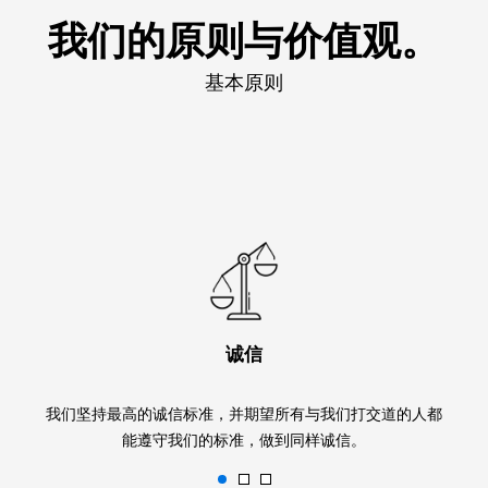
我们的原则与价值观。
基本原则
诚信
我们坚持最高的诚信标准，并期望所有与我们打交道的人都
能遵守我们的标准，做到同样诚信。