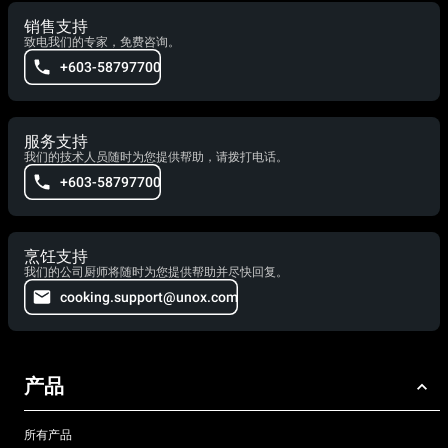
销售支持
致电我们的专家，免费咨询。
+603-58797700
服务支持
我们的技术人员随时为您提供帮助，请拨打电话。
+603-58797700
烹饪支持
我们的公司厨师将随时为您提供帮助并尽快回复。
cooking.support@unox.com
产品
所有产品