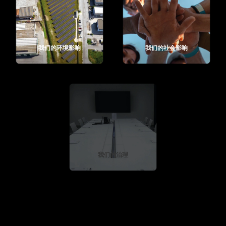
我们的环境影响
我们的社会影响
我们的治理