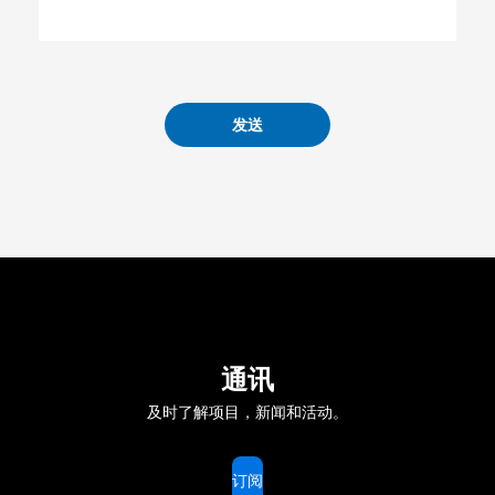
发送
通讯
及时了解项目，新闻和活动。
订阅