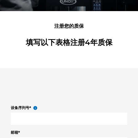
注册您的质保
填写以下表格注册4年质保
设备序列号
*
邮箱
*