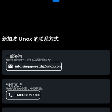
新加坡 Unox 的联系方式
一般咨询
给我们发邮件，我们会尽快回复您。
info.singapore.zh@unox.com
销售支持
致电我们的专家，免费咨询。
+603-58797700