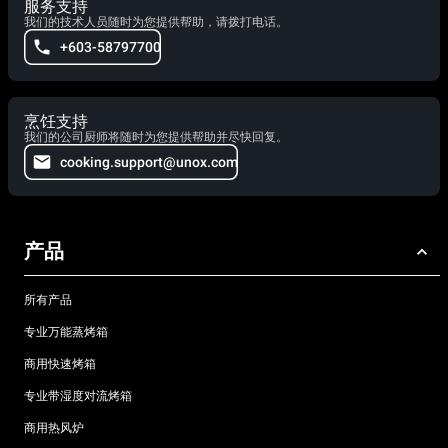
服务支持
我们的技术人员随时为您提供帮助，请拨打电话。
+603-58797700
烹饪支持
我们的公司厨师将随时为您提供帮助并尽快回复。
cooking.support@unox.com
产品
所有产品
专业万能蒸烤箱
商用快速烤箱
专业带湿度对流烤箱
商用热风炉