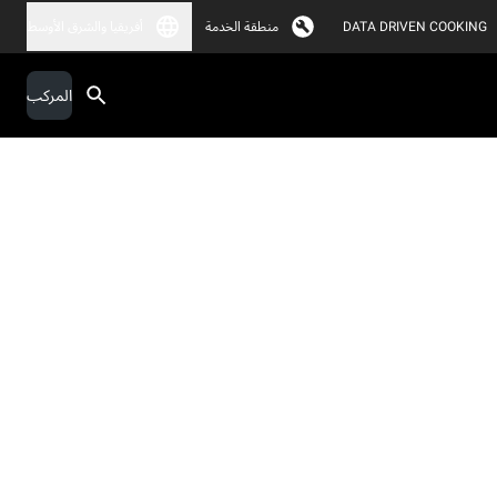
DATA DRIVEN COOKING
منطقة الخدمة
أفريقيا والشرق الأوسط
المركب