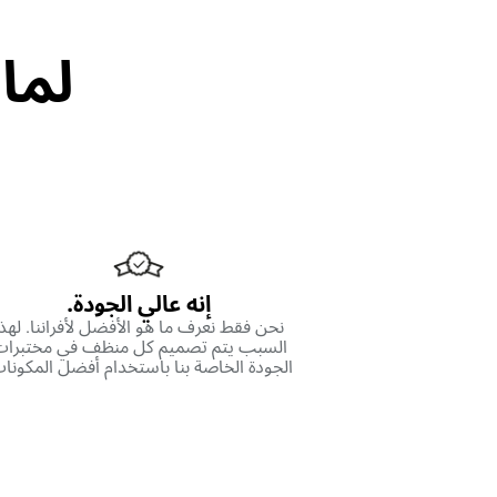
لماذ
إنه عالي الجودة.
نحن فقط نعرف ما هو الأفضل لأفراننا. لهذا
السبب يتم تصميم كل منظف في مختبرا
الجودة الخاصة بنا باستخدام أفضل المكونا