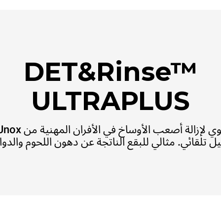
DET&Rinse™
ULTRAPLUS
 تلقائي. مثالي للبقع الناتجة عن دهون اللحوم والدو