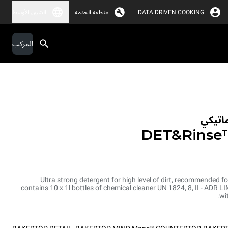
DATA DRIVEN COOKING
منطقة الخدمة
الشرق الأوسط
المركب
اتيكي
DET&Rinse
Ultra strong detergent for high level of dirt, recommended f
contains 10 x 1l bottles of chemical cleaner UN 1824, 8, II - ADR
wi