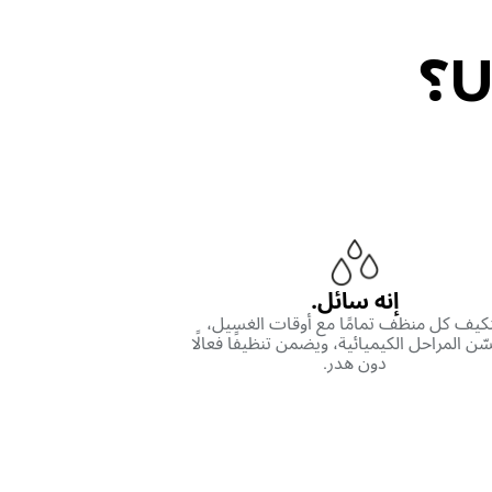
إنه سائل.
كيف كل منظف تمامًا مع أوقات الغسيل،
سّن المراحل الكيميائية، ويضمن تنظيفًا فعالًا
دون هدر.