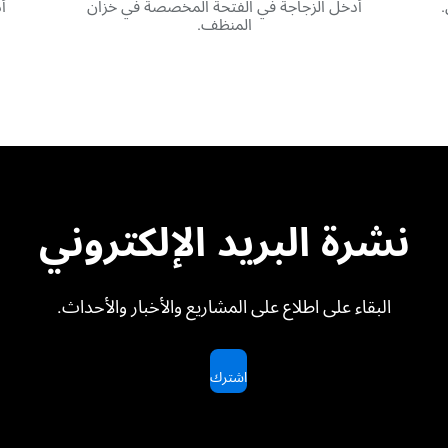
.
أدخل الزجاجة في الفتحة المخصصة في خزان
أ
المنظف.
نشرة البريد الإلكتروني
البقاء على اطلاع على المشاريع والأخبار والأحداث.
اشترك