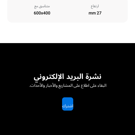
ارتفاع
متناسق مع
600x400
27 mm
نشرة البريد الإلكتروني
البقاء على اطلاع على المشاريع والأخبار والأحداث.
اشترك