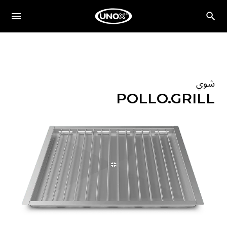
شوي
POLLO.GRILL