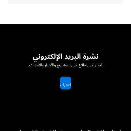
نشرة البريد الإلكتروني
البقاء على اطلاع على المشاريع والأخبار والأحداث.
اشترك