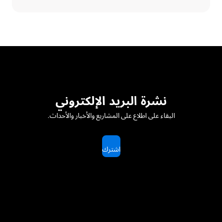
نشرة البريد الإلكتروني
البقاء على اطلاع على المشاريع والأخبار والأحداث.
اشترك