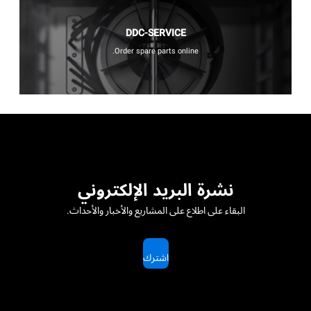
DDC-SERVICE
Order spare parts online.
نشرة البريد الإلكتروني
البقاء على اطلاع على المشاريع والأخبار والأحداث.
اشترك