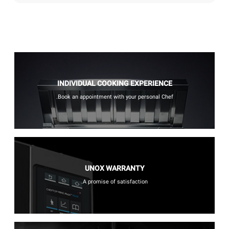
INDIVIDUAL COOKING EXPERIENCE
Book an appointment with your personal Chef.
UNOX WARRANTY
A promise of satisfaction.