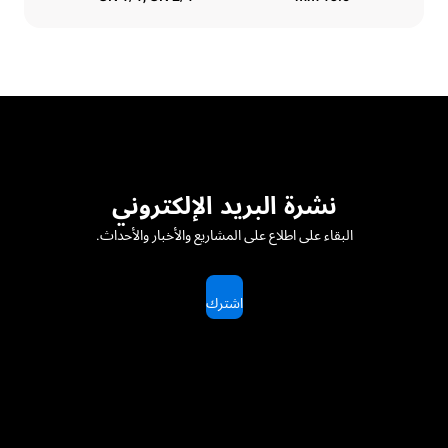
نشرة البريد الإلكتروني
البقاء على اطلاع على المشاريع والأخبار والأحداث.
اشترك