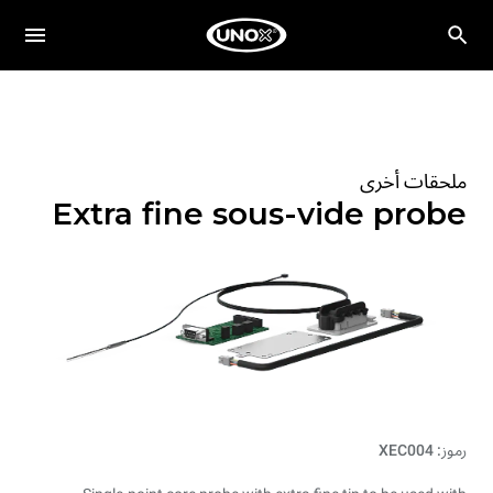
ملحقات أخرى
Extra fine sous-vide probe
رموز: XEC004