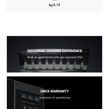
0.15 kg
INDIVIDUAL COOKING EXPERIENCE
Book an appointment with your personal Chef.
UNOX WARRANTY
A promise of satisfaction.