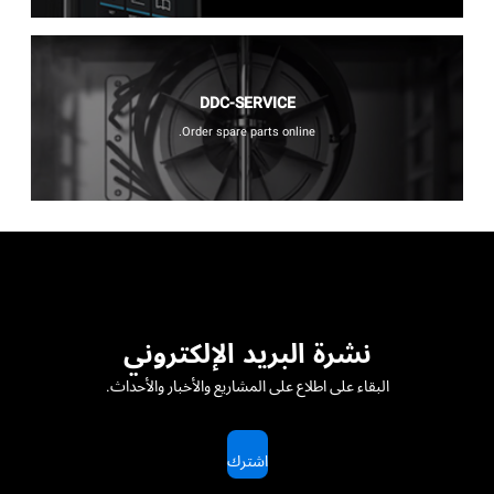
DDC-SERVICE
Order spare parts online.
نشرة البريد الإلكتروني
البقاء على اطلاع على المشاريع والأخبار والأحداث.
اشترك