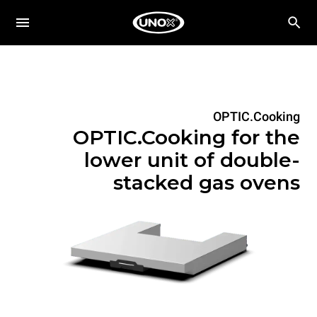
OPTIC.Cooking
OPTIC.Cooking for the
lower unit of double-
stacked gas ovens