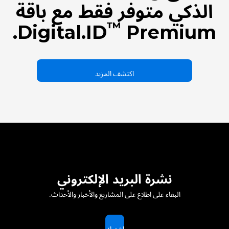
الذكي متوفر فقط مع باقة
™
Digital.ID
Premium.
اكتشف المزيد
نشرة البريد الإلكتروني
البقاء على اطلاع على المشاريع والأخبار والأحداث.
اشترك