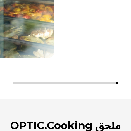
ملحق OPTIC.Cooking