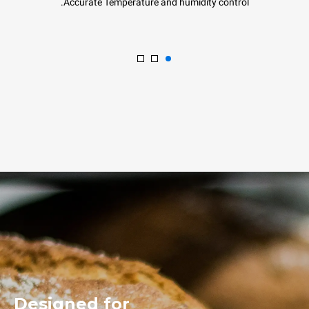
Accurate Temperature and humidity control.
Designed for