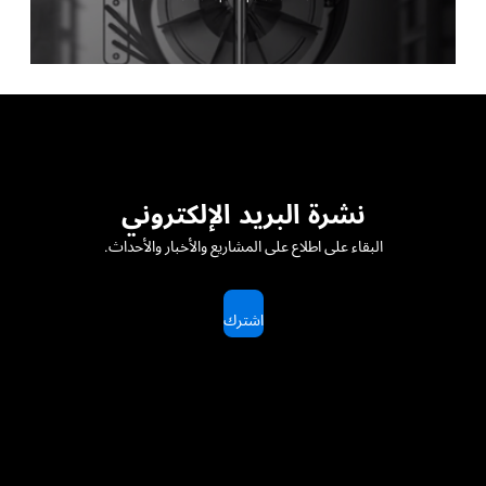
نشرة البريد الإلكتروني
البقاء على اطلاع على المشاريع والأخبار والأحداث.
اشترك