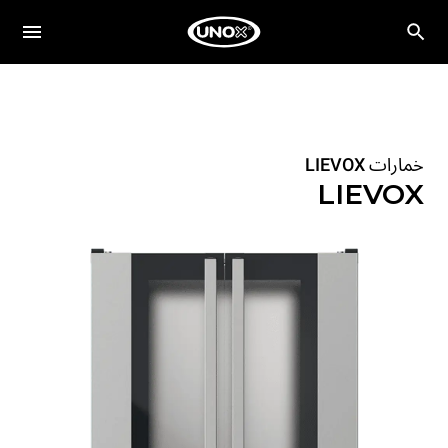
خمارات LIEVOX
LIEVOX