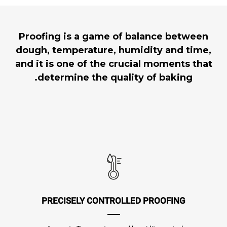
Proofing is a game of balance between
dough, temperature, humidity and time,
and it is one of the crucial moments that
determine the quality of baking.
PRECISELY CONTROLLED PROOFING