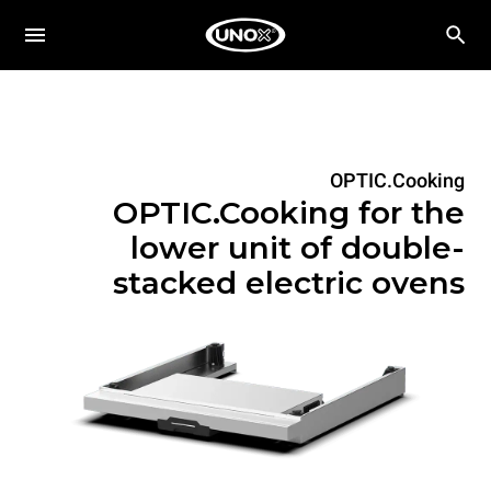
OPTIC.Cooking
OPTIC.Cooking for the
lower unit of double-
stacked electric ovens