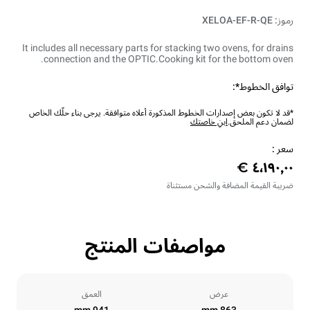
رموز: XELOA-EF-R-QE
It includes all necessary parts for stacking two ovens, for drains
connection and the OPTIC.Cooking kit for the bottom oven.
توافق الخطوط*:
*قد لا تكون بعض إصدارات الخطوط المذكورة أعلاه متوافقة. يرجى بناء حلّك الخاص
لضمان دعم الملحق.
ابنِ خاصتك
سعر :
ضريبة القيمة المضافة والشحن مستثناة
مواصفات المنتج
عرض
العمق