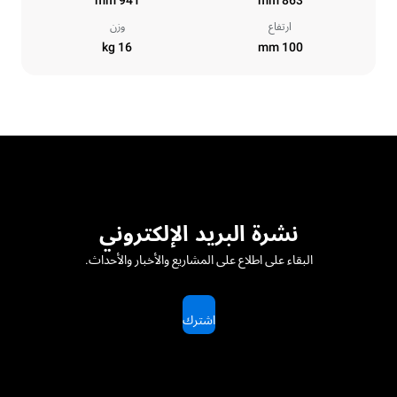
941 mm
863 mm
ارتفاع
وزن
16 kg
100 mm
نشرة البريد الإلكتروني
البقاء على اطلاع على المشاريع والأخبار والأحداث.
اشترك