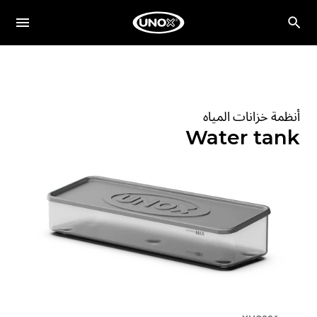
أنظمة خزانات المياه
Water tank