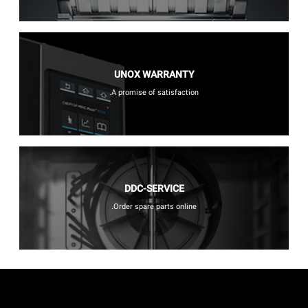
UNOX WARRANTY
A promise of satisfaction.
DDC-SERVICE
Order spare parts online.