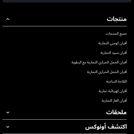
منتجات
جميع المنتجات
أفران كومبي التجارية
أفران سبيد التجارية
أفران الحمل الحراري التجارية مع الرطوبة
أفران الحمل الحراري التجارية
الثلاجة الساخنة
أفران كهربائية تجارية
أفران الغاز التجارية
ملحقات
اكتشف أونوكس
جميع الملحقات