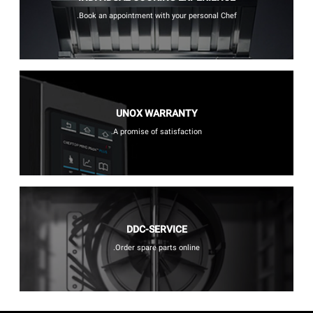
Book an appointment with your personal Chef.
UNOX WARRANTY
A promise of satisfaction.
DDC-SERVICE
Order spare parts online.