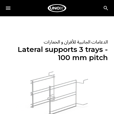
الدعامات الجانبية للأفران و الخمارات
Lateral supports 3 trays -
100 mm pitch