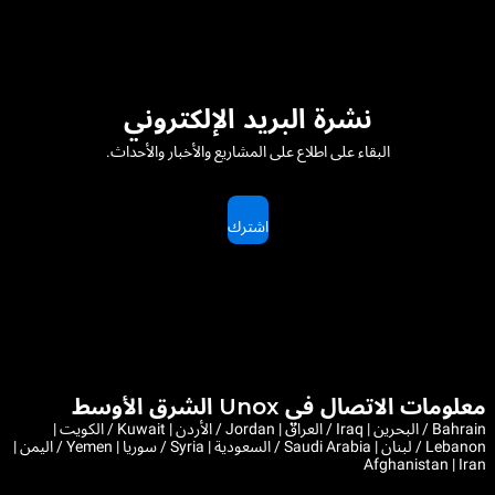
نشرة البريد الإلكتروني
البقاء على اطلاع على المشاريع والأخبار والأحداث.
اشترك
معلومات الاتصال في Unox الشرق الأوسط
Bahrain / البحرين | Iraq / العراق | Jordan / الأردن | Kuwait / الكويت |
Lebanon / لبنان | Saudi Arabia / السعودية | Syria / سوريا | Yemen / اليمن |
Afghanistan | Iran