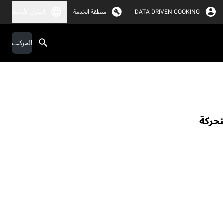
DATA DRIVEN COOKING
منطقة الخدمة
الشرق الأوسط
المركب
تحركة