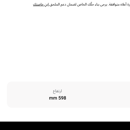
 أعلاه متوافقة. يرجى بناء حلّك الخاص لضمان دعم الملحق.
ابنِ خاصتك
ارتفاع
598 mm