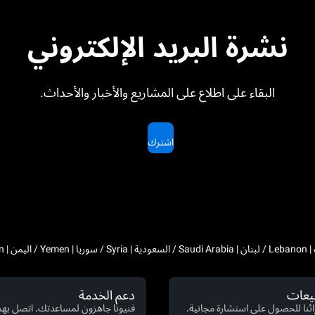
نشرة البريد الإلكتروني
البقاء على اطلاع على المشاريع والأخبار والأحداث.
اشترك
بيعات
دعم الخدمة
ئنا للحصول على استشارة مجانية.
فنيونا جاهزون لمساعدتك. اتصل بهم 