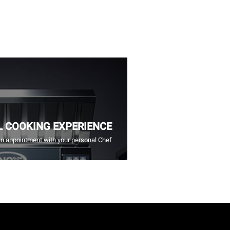
L COOKING EXPERIENCE
n appointment with your personal Chef.