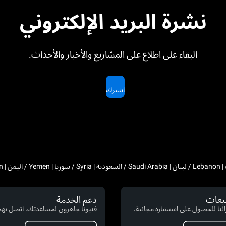
نشرة البريد الإلكتروني
البقاء على اطلاع على المشاريع والأخبار والأحداث.
اشترك
بيعات
دعم الخدمة
ئنا للحصول على استشارة مجانية.
فنيونا جاهزون لمساعدتك. اتصل بهم 