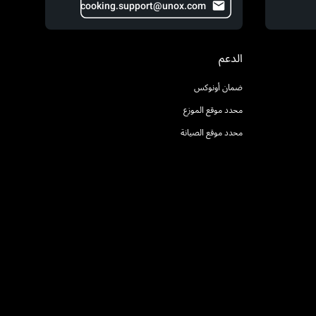
cooking.support@unox.com
الدعم
ضمان أونوكس
محدد موقع الموزع
محدد موقع الصيانة