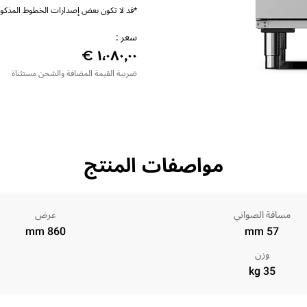
*قد لا تكون بعض إصدارات الخطوط المذكورة
سعر :
ضريبة القيمة المضافة والشحن مستثناة
مواصفات المنتج
مسافة الصواني
عرض
860 mm
57 mm
وزن
35 kg