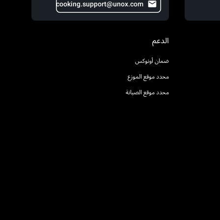
cooking.support@unox.com
الدعم
ضمان أونوكس
محدد موقع الموزع
محدد موقع الصيانة