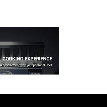
L COOKING EXPERIENCE
n appointment with your personal Chef.