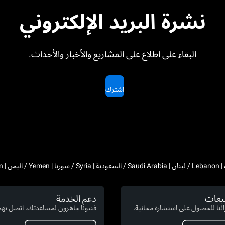
نشرة البريد الإلكتروني
البقاء على اطلاع على المشاريع والأخبار والأحداث.
اشترك
بيعات
دعم الخدمة
ئنا للحصول على استشارة مجانية.
فنيونا جاهزون لمساعدتك. اتصل بهم 