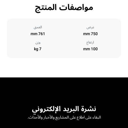
مواصفات المنتج
عرض
العمق
761 mm
750 mm
ارتفاع
وزن
7 kg
100 mm
نشرة البريد الإلكتروني
البقاء على اطلاع على المشاريع والأخبار والأحداث.