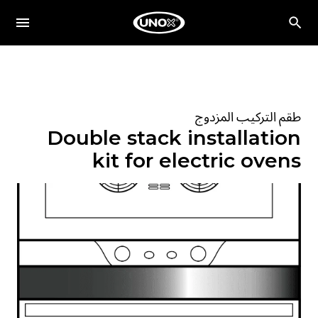
طقم التركيب المزدوج
Double stack installation
kit for electric ovens