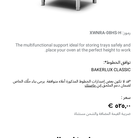
رموز: XWNRA-08HS-H
The multifunctional support ideal for storing trays safely and
place your oven at the perfect height to work.
توافق الخطوط*:
BAKERLUX CLASSIC
*قد لا تكون بعض إصدارات الخطوط المذكورة أعلاه متوافقة. يرجى بناء حلّك الخاص
لضمان دعم الملحق.
ابنِ خاصتك
سعر :
ضريبة القيمة المضافة والشحن مستثناة