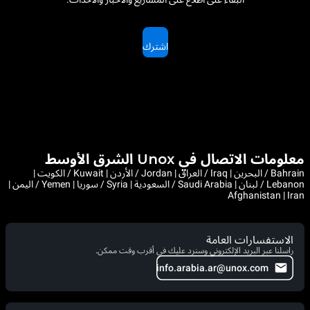
اشترك
معلومات الاتصال في Unox الشرق الأوسط
Bahrain / البحرين | Iraq / العراق | Jordan / الأردن | Kuwait / الكويت |
Lebanon / لبنان | Saudi Arabia / السعودية | Syria / سوريا | Yemen / اليمن |
Afghanistan | Iran
الاستفسارات العامة
راسلنا عبر البريد الإلكتروني وسنرد عليك في أقرب وقت ممكن.
info.arabia.ar@unox.com