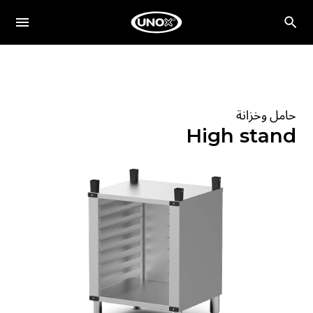
حامل وخزانة
High stand