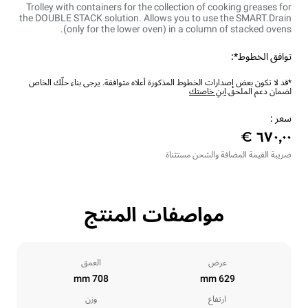
Trolley with containers for the collection of cooking greases for
the DOUBLE STACK solution. Allows you to use the SMART.Drain
(only for the lower oven) in a column of stacked ovens.
توافق الخطوط*:
*قد لا تكون بعض إصدارات الخطوط المذكورة أعلاه متوافقة. يرجى بناء حلّك الخاص
لضمان دعم الملحق.
ابنِ خاصتك
سعر :
ضريبة القيمة المضافة والشحن مستثناة
مواصفات المنتج
عرض
العمق
708 mm
629 mm
ارتفاع
وزن