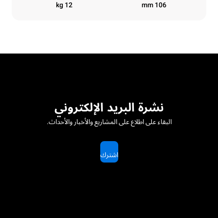
12 kg
106 mm
نشرة البريد الإلكتروني
البقاء على اطلاع على المشاريع والأخبار والأحداث.
اشترك