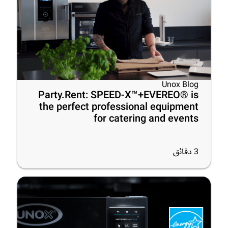
Unox Blog
Party.Rent: SPEED-X™+EVEREO® is
the perfect professional equipment
for catering and events
3
دقائق