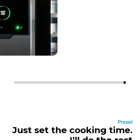
Preset
Just set the cooking time.