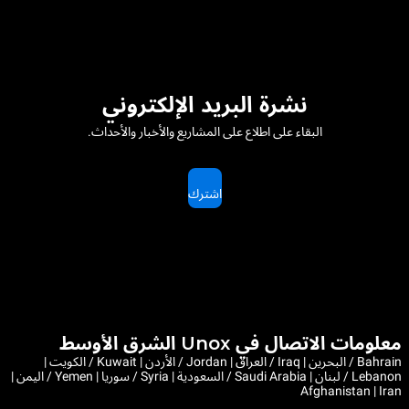
نشرة البريد الإلكتروني
البقاء على اطلاع على المشاريع والأخبار والأحداث.
اشترك
معلومات الاتصال في Unox الشرق الأوسط
Bahrain / البحرين | Iraq / العراق | Jordan / الأردن | Kuwait / الكويت |
Lebanon / لبنان | Saudi Arabia / السعودية | Syria / سوريا | Yemen / اليمن |
Afghanistan | Iran