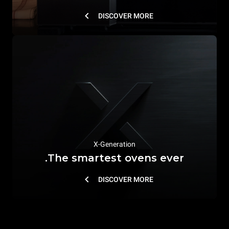
DISCOVER MORE
X-Generation
The smartest ovens ever.
DISCOVER MORE