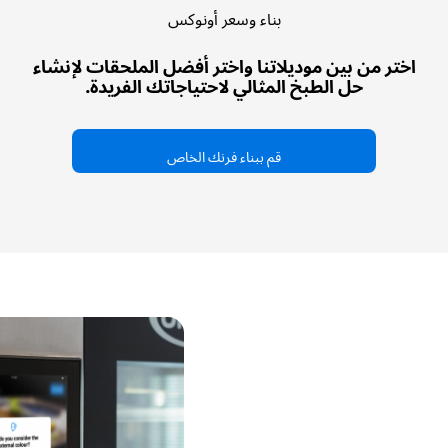
بناء وسعر أونوكس
اختر من بين موديلاتنا واختر أفضل الملحقات لإنشاء
حل الطبخ المثالي لاحتياجاتك الفريدة.
قم ببناء فرنك الخاص