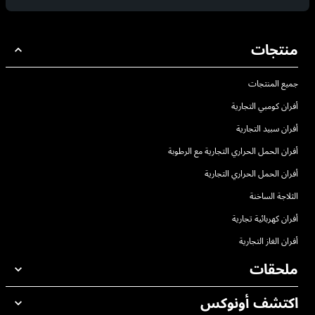
منتجات
جميع المنتجات
أفران كومبي التجارية
أفران سبيد التجارية
أفران الحمل الحراري التجارية مع الرطوبة
أفران الحمل الحراري التجارية
الثلاجة الساخنة
أفران كهربائية تجارية
أفران الغاز التجارية
ملحقات
اكتشف أونوكس
جميع الملحقات