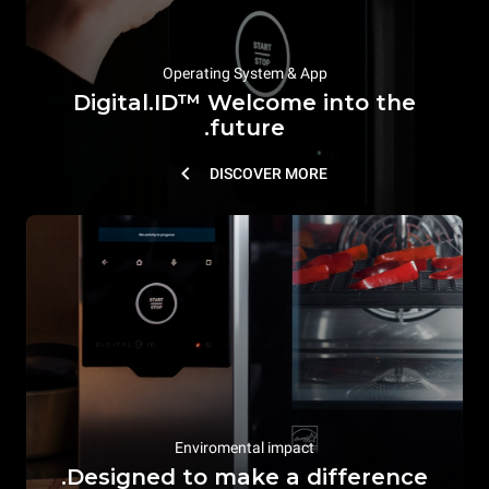
Operating System & App
Digital.ID™ Welcome into the
future.
DISCOVER MORE
Enviromental impact
Designed to make a difference.