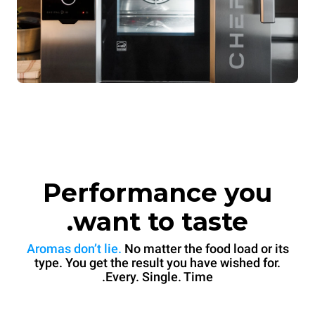
Performance you
want to taste.
Aromas don’t lie.
No matter the food load or its
type. You get the result you have wished for.
Every. Single. Time.