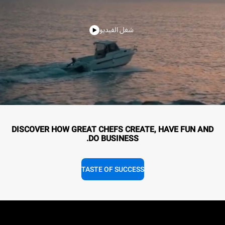
شغل الفيديو
DISCOVER HOW GREAT CHEFS CREATE, HAVE FUN AND
DO BUSINESS.
TASTE OF SUCCESS