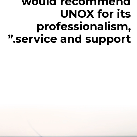
would recommend
UNOX for its
professionalism,
service and support.”