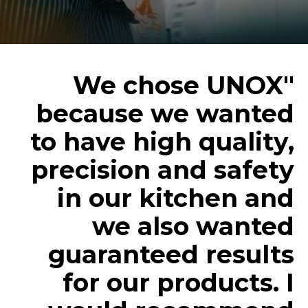
"We chose UNOX
because we wanted
to have high quality,
precision and safety
in our kitchen and
we also wanted
guaranteed results
for our products. I