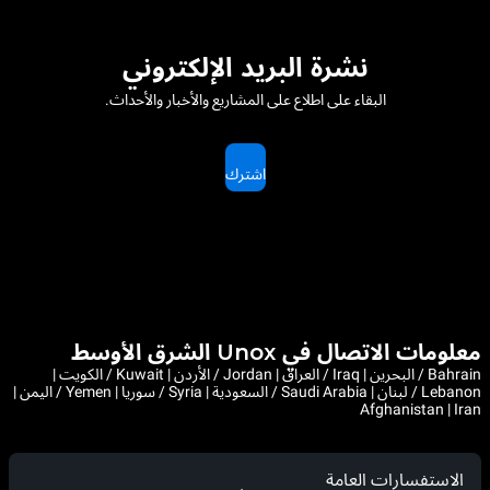
نشرة البريد الإلكتروني
البقاء على اطلاع على المشاريع والأخبار والأحداث.
اشترك
معلومات الاتصال في Unox الشرق الأوسط
Bahrain / البحرين | Iraq / العراق | Jordan / الأردن | Kuwait / الكويت |
Lebanon / لبنان | Saudi Arabia / السعودية | Syria / سوريا | Yemen / اليمن |
Afghanistan | Iran
الاستفسارات العامة