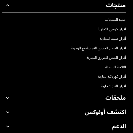
منتجات
جميع المنتجات
أفران كومبي التجارية
أفران سبيد التجارية
أفران الحمل الحراري التجارية مع الرطوبة
أفران الحمل الحراري التجارية
الثلاجة الساخنة
أفران كهربائية تجارية
أفران الغاز التجارية
ملحقات
اكتشف أونوكس
جميع الملحقات
منظفات الغسيل الاوتوماتيكي
الدعم
مكاتبنا حول العالم
منظفات الغسيل اليدوي