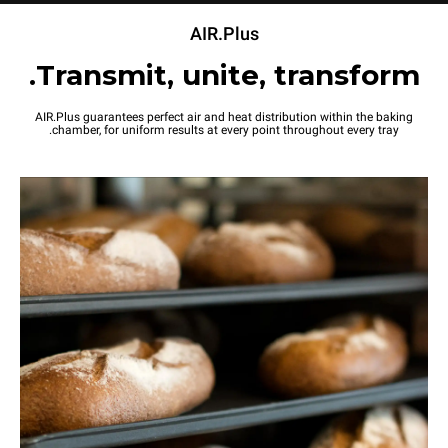
AIR.Plus
Transmit, unite, transform.
AIR.Plus guarantees perfect air and heat distribution within the baking
chamber, for uniform results at every point throughout every tray.