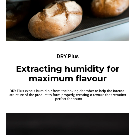
DRY.Plus
Extracting humidity for
maximum flavour
DRY.Plus expels humid air from the baking chamber to help the internal
structure of the product to form properly, creating a texture that remains
perfect for hours.